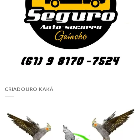
CRIADOURO KAKÁ