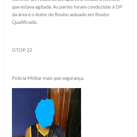
que estava agitada. As partes foram conduzidas à DP
da área e o Autor do Roubo autuado em Roubo
Qualificado.
GTOP 22
Polícia Militar mais que segurança.