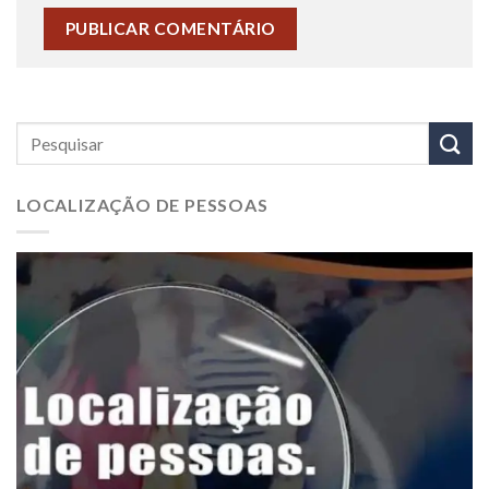
LOCALIZAÇÃO DE PESSOAS