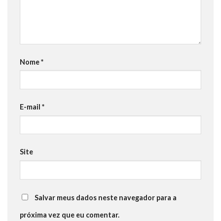
Nome
*
E-mail
*
Site
Salvar meus dados neste navegador para a
próxima vez que eu comentar.