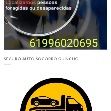
SEGURO AUTO SOCORRO GUINCHO