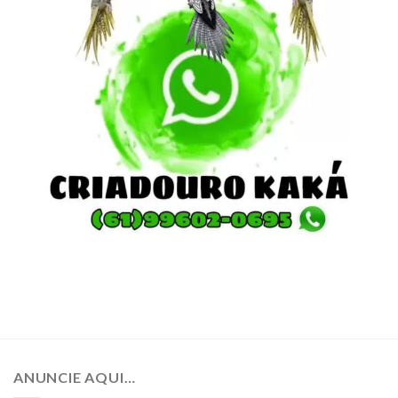
ANUNCIE AQUI…