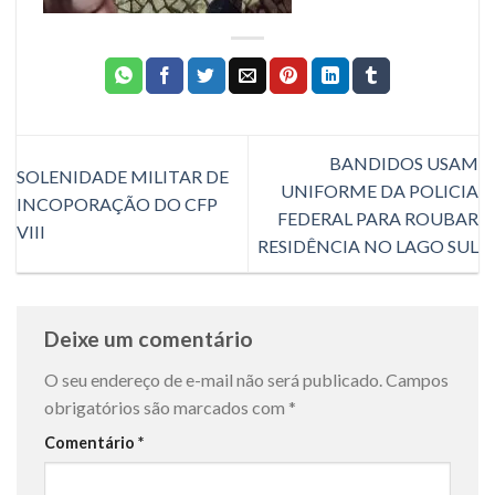
BANDIDOS USAM
SOLENIDADE MILITAR DE
UNIFORME DA POLICIA
INCOPORAÇÃO DO CFP
FEDERAL PARA ROUBAR
VIII
RESIDÊNCIA NO LAGO SUL
Deixe um comentário
O seu endereço de e-mail não será publicado.
Campos
obrigatórios são marcados com
*
Comentário
*