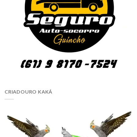
CRIADOURO KAKÁ