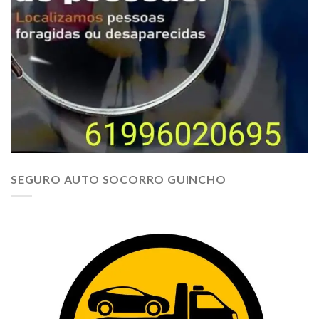
SEGURO AUTO SOCORRO GUINCHO