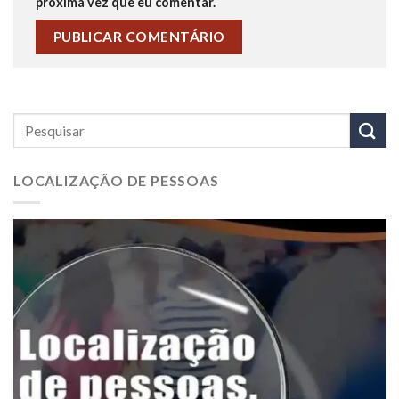
próxima vez que eu comentar.
LOCALIZAÇÃO DE PESSOAS