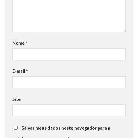
Nome
*
E-mail
*
Site
Salvar meus dados neste navegador para a