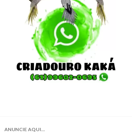
ANUNCIE AQUI…