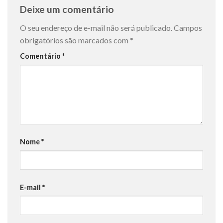
Deixe um comentário
O seu endereço de e-mail não será publicado.
Campos
obrigatórios são marcados com
*
Comentário
*
Nome
*
E-mail
*