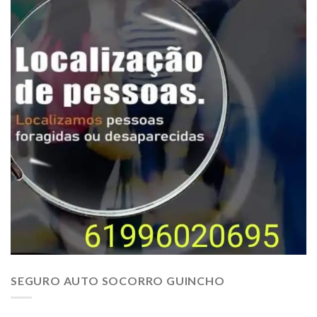
SEGURO AUTO SOCORRO GUINCHO