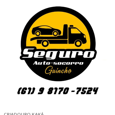
CRIADOURO KAKÁ