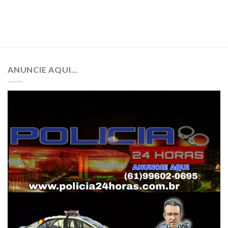
ANUNCIE AQUI…