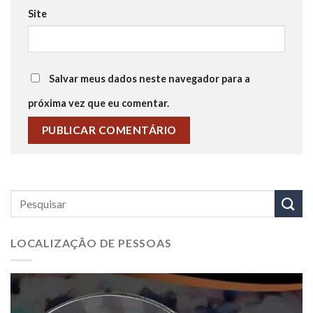
Site
Salvar meus dados neste navegador para a
próxima vez que eu comentar.
LOCALIZAÇÃO DE PESSOAS