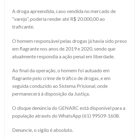
A droga apreendida, caso vendida no mercado de
“varejo”, poderia render até R$ 20.000,00 ao
traficante.
O homem responsável pelas drogas já havia sido preso
em flagrante nos anos de 2019 e 2020, sendo que
atualmente respondia a ação penal em liberdade.
Ao final da operação, o homem foi autuado em
flagrante pelo crime de tráfico de drogas, e em
seguida conduzido ao Sistema Prisional, onde
permanecerá à disposição da Justiça.
O disque denúncia do GENARC está disponível para a
população através do WhatsApp (61) 99509-1608.
Denuncie, o sigilo é absoluto.