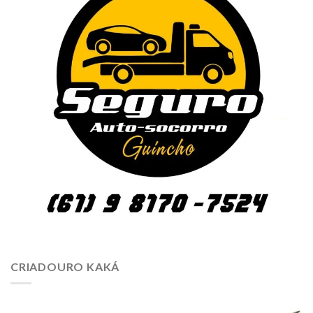
CRIADOURO KAKÁ