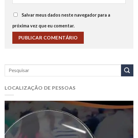
Salvar meus dados neste navegador para a
próxima vez que eu comentar.
LOCALIZAÇÃO DE PESSOAS