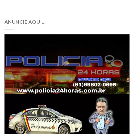
ANUNCIE AQUI…