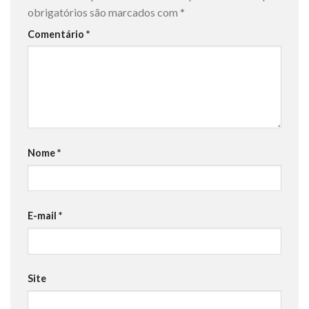
obrigatórios são marcados com
*
Comentário
*
Nome
*
E-mail
*
Site