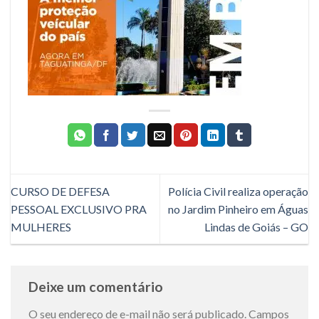
CURSO DE DEFESA
Polícia Civil realiza operação
PESSOAL EXCLUSIVO PRA
no Jardim Pinheiro em Águas
MULHERES
Lindas de Goiás – GO
Deixe um comentário
O seu endereço de e-mail não será publicado.
Campos