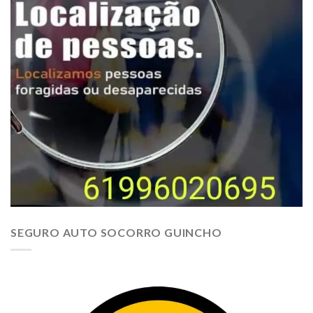
SEGURO AUTO SOCORRO GUINCHO