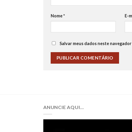
Nome
*
E-m
Salvar meus dados neste navegador 
ANUNCIE AQUI…