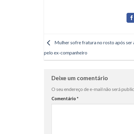
Mulher sofre fratura no rosto após ser
pelo ex-companheiro
Deixe um comentário
O seu endereço de e-mail não será publi
Comentário
*