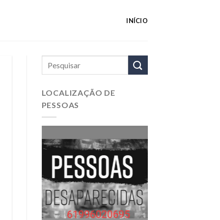
INÍCIO
LOCALIZAÇÃO DE
PESSOAS