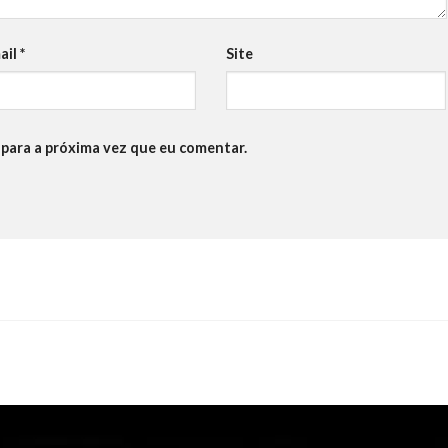
ail
*
Site
para a próxima vez que eu comentar.