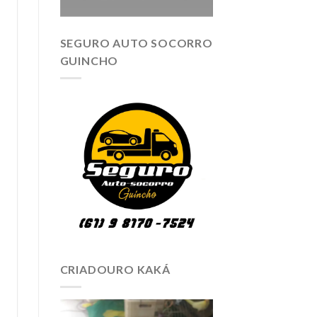
SEGURO AUTO SOCORRO
GUINCHO
CRIADOURO KAKÁ