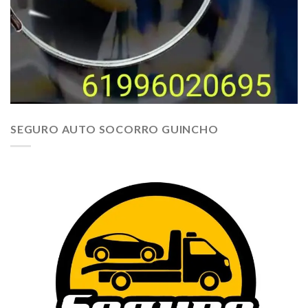
SEGURO AUTO SOCORRO GUINCHO