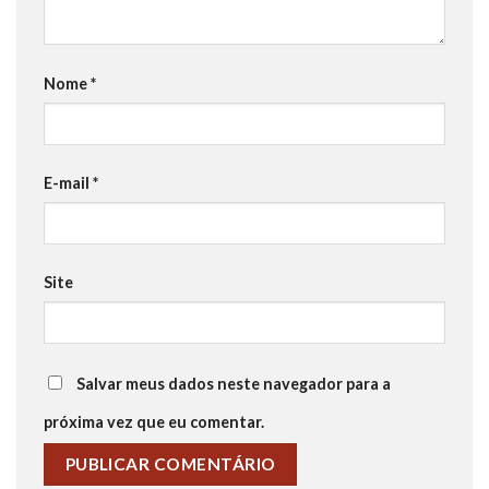
Nome
*
E-mail
*
Site
Salvar meus dados neste navegador para a
próxima vez que eu comentar.