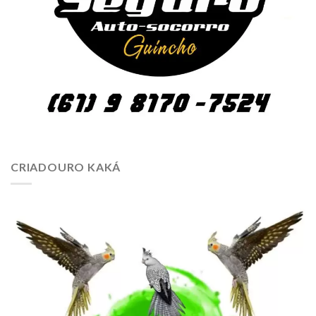
CRIADOURO KAKÁ