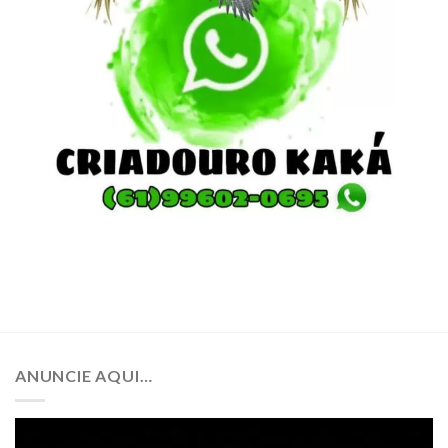
ANUNCIE AQUI…