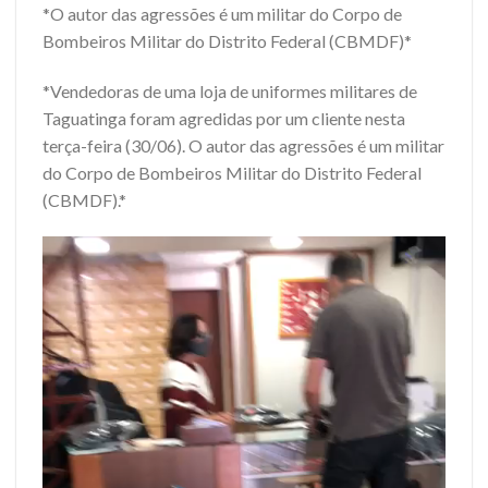
*O autor das agressões é um militar do Corpo de
Bombeiros Militar do Distrito Federal (CBMDF)*
*Vendedoras de uma loja de uniformes militares de
Taguatinga foram agredidas por um cliente nesta
terça-feira (30/06). O autor das agressões é um militar
do Corpo de Bombeiros Militar do Distrito Federal
(CBMDF).*
Tocador
de
vídeo