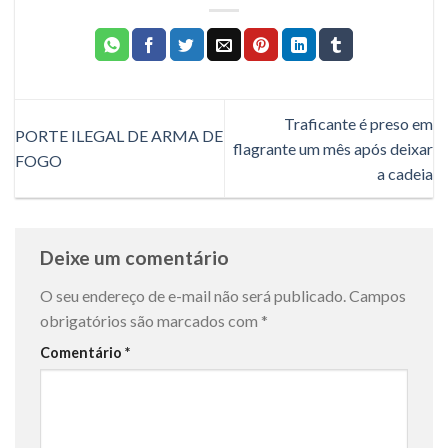
Traficante é preso em
PORTE ILEGAL DE ARMA DE
flagrante um mês após deixar
FOGO
a cadeia
Deixe um comentário
O seu endereço de e-mail não será publicado.
Campos
obrigatórios são marcados com
*
Comentário
*