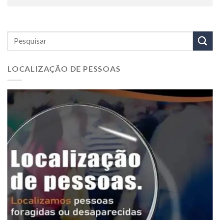
LOCALIZAÇÃO DE PESSOAS